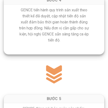
BƯỚC 4
GENCE tiến hành quy trình sản xuất theo
thiết kế đã duyệt, cập nhật tiến độ sản
xuất đảm bảo thời gian hoàn thành đúng
trên hợp đồng. Nếu đơn vị cần gấp cho sự
kiện, hội nghị GENCE sẵn sàng tăng ca ép
tiến độ.
BƯỚC 5