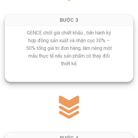
BƯỚC 3
GENCE chốt giá chiết khấu , tiến hành ký
hợp đồng sản xuất và nhận cọc 30% –
50% tổng giá trị đơn hàng, làm riêng một
mẫu thực tế nếu sản phẩm có thay đổi
thiết kế.