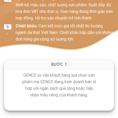
thiết kế, màu sắc, chất lượng sản phẩm. Xuất đầy đủ
hóa đơn VAT cho đơn vị. Giao hàng đúng thời gian trên
hợp đồng. Hỗ trợ vận chuyển 64 tỉnh thành.
Chiết khấu:
Cam kết mức giá tốt nhất thị trường
ngành da thật Việt Nam. Chiết khấu hấp dẫn với những
đơn hàng gia công số lượng lớn.
BƯỚC 1
GENCE tư vấn khách hàng lựa chọn sản
phẩm mà GENCE đang kinh doanh bán lẻ
hợp với ngân sách quà tặng hoặc tiếp
nhận mẫu riêng của khách hàng.