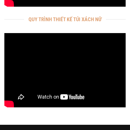
QUY TRÌNH THIẾT KẾ TÚI XÁCH NỮ